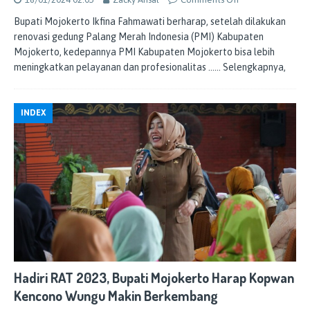
Bupati Mojokerto Ikfina Fahmawati berharap, setelah dilakukan
renovasi gedung Palang Merah Indonesia (PMI) Kabupaten
Mojokerto, kedepannya PMI Kabupaten Mojokerto bisa lebih
meningkatkan pelayanan dan profesionalitas
…… Selengkapnya,
INDEX
Hadiri RAT 2023, Bupati Mojokerto Harap Kopwan
Kencono Wungu Makin Berkembang