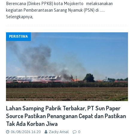
Berencana (Dinkes PPKB) kota Mojokerto melaksanakan
kegiatan Pemberantasan Sarang Nyamuk (PSN) di
……
Selengkapnya,
PERISTIWA
Lahan Samping Pabrik Terbakar, PT Sun Paper
Source Pastikan Penanganan Cepat dan Pastikan
Tak Ada Korban Jiwa
06/08/2026 16:20
Zacky Arisal
0