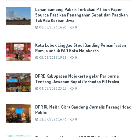
Lahan Samping Pabrik Terbakar, PT Sun Paper
Source Pastikan Penanganan Cepat dan Pastikan
Tak Ada Korban Jiwa
06/08/2026 16:20
0
Kota Lubuk Linggau Studi Banding Pemanfaatan
Rumija untuk PAD Kota Mojokerto
05/08/2026 19:23
0
DPRD Kabupaten Mojokerto gelar Paripurna
Tentang Jawaban BupatiTerhadap PU Fraksi
04/08/2026 23:13
0
DPR RI, Meitri Citra Gandeng Jurnalis Perangi Hoax
Public
31/07/2026 16:46
0