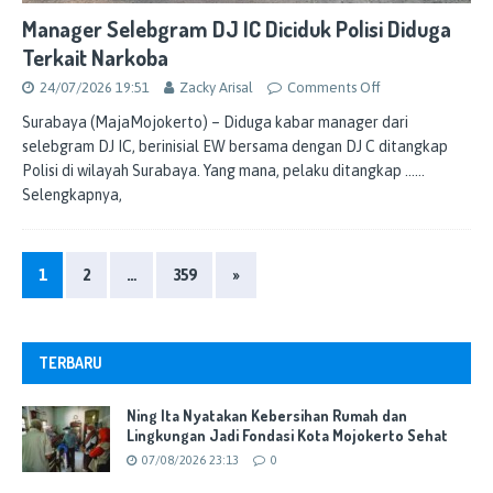
Manager Selebgram DJ IC Diciduk Polisi Diduga
Terkait Narkoba
24/07/2026 19:51
Zacky Arisal
Comments Off
Surabaya (MajaMojokerto) – Diduga kabar manager dari
selebgram DJ IC, berinisial EW bersama dengan DJ C ditangkap
Polisi di wilayah Surabaya. Yang mana, pelaku ditangkap
……
Selengkapnya,
1
2
…
359
»
TERBARU
Ning Ita Nyatakan Kebersihan Rumah dan
Lingkungan Jadi Fondasi Kota Mojokerto Sehat
07/08/2026 23:13
0