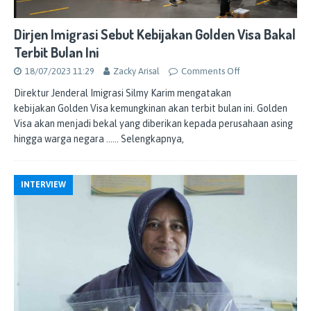
Dirjen Imigrasi Sebut Kebijakan Golden Visa Bakal
Terbit Bulan Ini
18/07/2023 11:29
Zacky Arisal
Comments Off
Direktur Jenderal Imigrasi Silmy Karim mengatakan
kebijakan Golden Visa kemungkinan akan terbit bulan ini. Golden
Visa akan menjadi bekal yang diberikan kepada perusahaan asing
hingga warga negara
…… Selengkapnya,
INTERVIEW