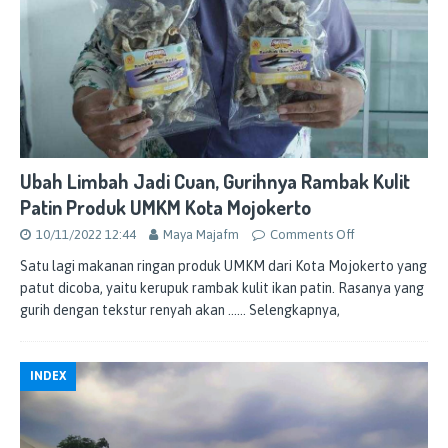
Ubah Limbah Jadi Cuan, Gurihnya Rambak Kulit
Patin Produk UMKM Kota Mojokerto
10/11/2022 12:44
Maya Majafm
Comments Off
Satu lagi makanan ringan produk UMKM dari Kota Mojokerto yang
patut dicoba, yaitu kerupuk rambak kulit ikan patin. Rasanya yang
gurih dengan tekstur renyah akan
…… Selengkapnya,
INDEX