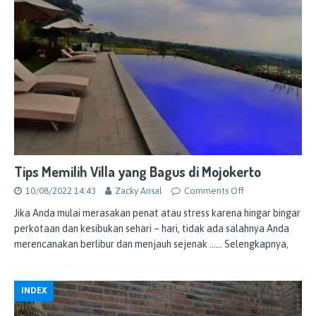
Tips Memilih Villa yang Bagus di Mojokerto
10/08/2022 14:43
Zacky Arisal
Comments Off
Jika Anda mulai merasakan penat atau stress karena hingar bingar
perkotaan dan kesibukan sehari – hari, tidak ada salahnya Anda
merencanakan berlibur dan menjauh sejenak
…… Selengkapnya,
INDEX