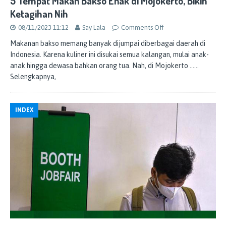
5 Tempat Makan Bakso Enak di Mojokerto, Bikin
Ketagihan Nih
08/11/2023 11:12
Say Lala
Comments Off
Makanan bakso memang banyak dijumpai diberbagai daerah di
Indonesia. Karena kuliner ini disukai semua kalangan, mulai anak-
anak hingga dewasa bahkan orang tua. Nah, di Mojokerto
……
Selengkapnya,
INDEX