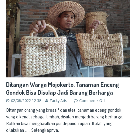
Ditangan Warga Mojokerto, Tanaman Enceng
Gondok Bisa Disulap Jadi Barang Berharga
02/08/2022 12:38
Zacky Arisal
Comments Off
Ditangan orang yang kreatif dan ulet, tanaman eceng gondok
yang dikenal sebagai limbah, disulap menjadi barang berharga.
Bahkan bisa menghasilkan pundi-pundi rupiah. Itulah yang
dilakukan
…… Selengkapnya,