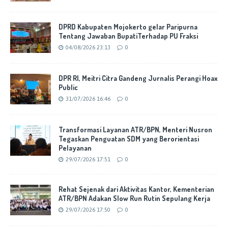
DPRD Kabupaten Mojokerto gelar Paripurna
Tentang Jawaban BupatiTerhadap PU Fraksi
04/08/2026 23:13
0
DPR RI, Meitri Citra Gandeng Jurnalis Perangi Hoax
Public
31/07/2026 16:46
0
Transformasi Layanan ATR/BPN, Menteri Nusron
Tegaskan Penguatan SDM yang Berorientasi
Pelayanan
29/07/2026 17:51
0
Rehat Sejenak dari Aktivitas Kantor, Kementerian
ATR/BPN Adakan Slow Run Rutin Sepulang Kerja
29/07/2026 17:50
0