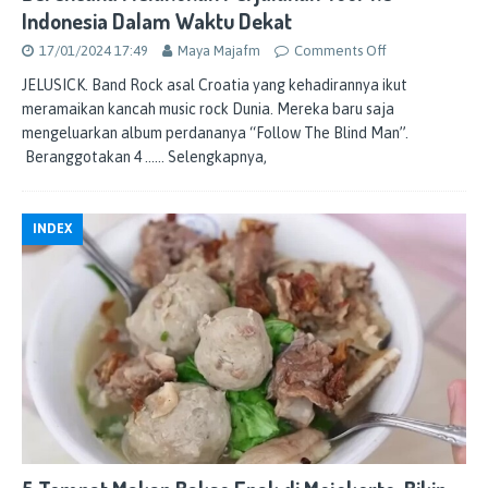
Indonesia Dalam Waktu Dekat
17/01/2024 17:49
Maya Majafm
Comments Off
JELUSICK. Band Rock asal Croatia yang kehadirannya ikut
meramaikan kancah music rock Dunia. Mereka baru saja
mengeluarkan album perdananya “Follow The Blind Man”.
Beranggotakan 4
…… Selengkapnya,
INDEX