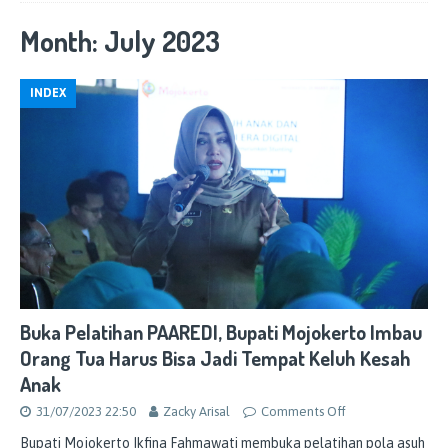
Month:
July 2023
INDEX
Buka Pelatihan PAAREDI, Bupati Mojokerto Imbau
Orang Tua Harus Bisa Jadi Tempat Keluh Kesah
Anak
31/07/2023 22:50
Zacky Arisal
Comments Off
Bupati Mojokerto Ikfina Fahmawati membuka pelatihan pola asuh