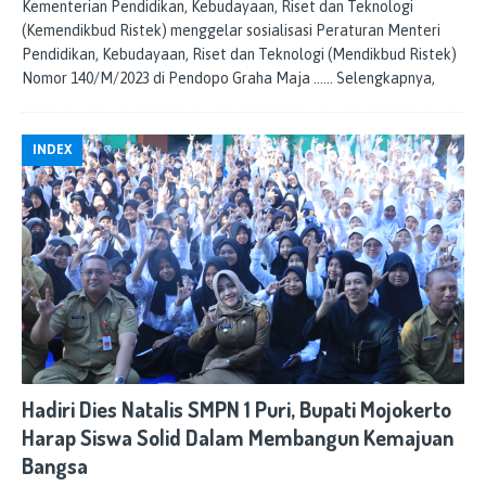
Kementerian Pendidikan, Kebudayaan, Riset dan Teknologi
(Kemendikbud Ristek) menggelar sosialisasi Peraturan Menteri
Pendidikan, Kebudayaan, Riset dan Teknologi (Mendikbud Ristek)
Nomor 140/M/2023 di Pendopo Graha Maja
…… Selengkapnya,
INDEX
Hadiri Dies Natalis SMPN 1 Puri, Bupati Mojokerto
Harap Siswa Solid Dalam Membangun Kemajuan
Bangsa