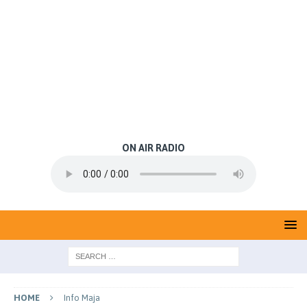
ON AIR RADIO
HOME
Info Maja