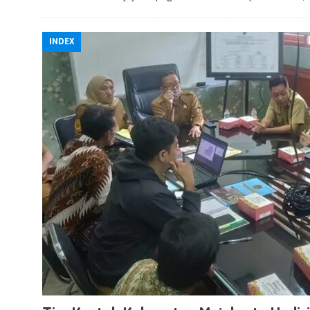
INDEX