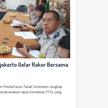
jokerto Gelar Rakor Bersama
m Pendaftaran Tanah Sistematis Lengkap
melaksanakan rapat koordinasi PTSL yang