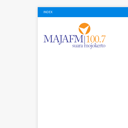
INDEX