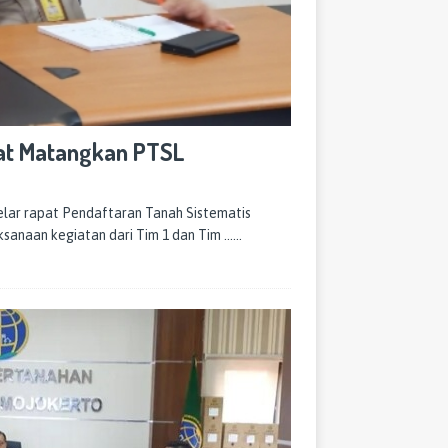
pat Matangkan PTSL
ar rapat Pendaftaran Tanah Sistematis
sanaan kegiatan dari Tim 1 dan Tim
……