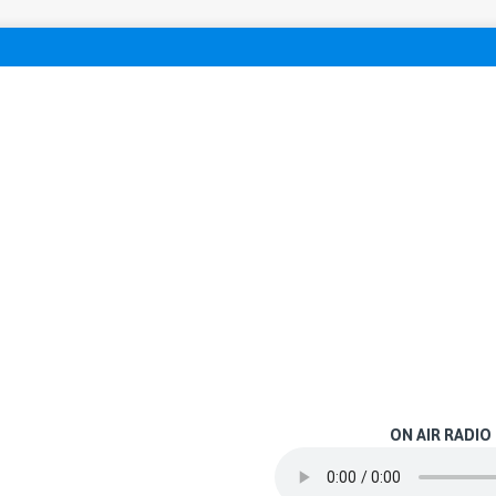
ON AIR RADIO