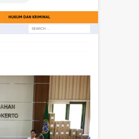
HUKUM DAN KRIMINAL