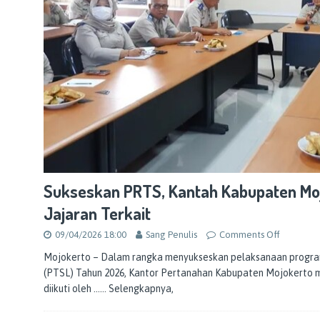
Sukseskan PRTS, Kantah Kabupaten Mo
Jajaran Terkait
09/04/2026 18:00
Sang Penulis
Comments Off
Mojokerto – Dalam rangka menyukseskan pelaksanaan progra
(PTSL) Tahun 2026, Kantor Pertanahan Kabupaten Mojokerto 
diikuti oleh
…… Selengkapnya,