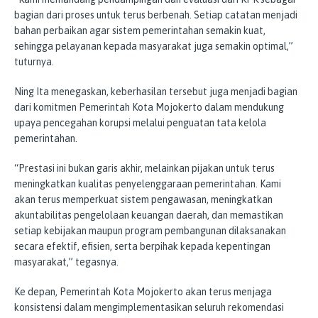
bagian dari proses untuk terus berbenah. Setiap catatan menjadi
bahan perbaikan agar sistem pemerintahan semakin kuat,
sehingga pelayanan kepada masyarakat juga semakin optimal,”
tuturnya.
Ning Ita menegaskan, keberhasilan tersebut juga menjadi bagian
dari komitmen Pemerintah Kota Mojokerto dalam mendukung
upaya pencegahan korupsi melalui penguatan tata kelola
pemerintahan.
“Prestasi ini bukan garis akhir, melainkan pijakan untuk terus
meningkatkan kualitas penyelenggaraan pemerintahan. Kami
akan terus memperkuat sistem pengawasan, meningkatkan
akuntabilitas pengelolaan keuangan daerah, dan memastikan
setiap kebijakan maupun program pembangunan dilaksanakan
secara efektif, efisien, serta berpihak kepada kepentingan
masyarakat,” tegasnya.
Ke depan, Pemerintah Kota Mojokerto akan terus menjaga
konsistensi dalam mengimplementasikan seluruh rekomendasi