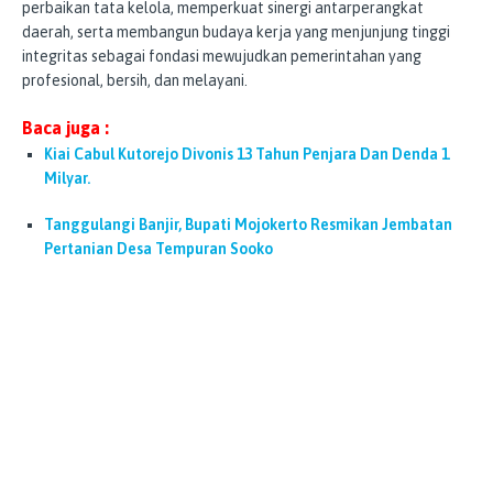
perbaikan tata kelola, memperkuat sinergi antarperangkat
daerah, serta membangun budaya kerja yang menjunjung tinggi
integritas sebagai fondasi mewujudkan pemerintahan yang
profesional, bersih, dan melayani.
Baca juga :
Kiai Cabul Kutorejo Divonis 13 Tahun Penjara Dan Denda 1
Milyar.
Tanggulangi Banjir, Bupati Mojokerto Resmikan Jembatan
Pertanian Desa Tempuran Sooko