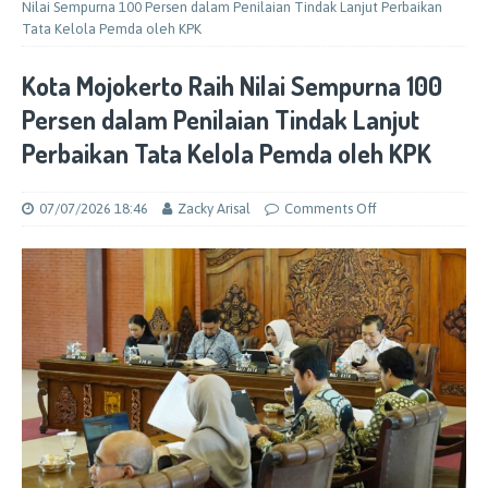
Nilai Sempurna 100 Persen dalam Penilaian Tindak Lanjut Perbaikan
Tata Kelola Pemda oleh KPK
Kota Mojokerto Raih Nilai Sempurna 100
Persen dalam Penilaian Tindak Lanjut
Perbaikan Tata Kelola Pemda oleh KPK
07/07/2026 18:46
Zacky Arisal
Comments Off