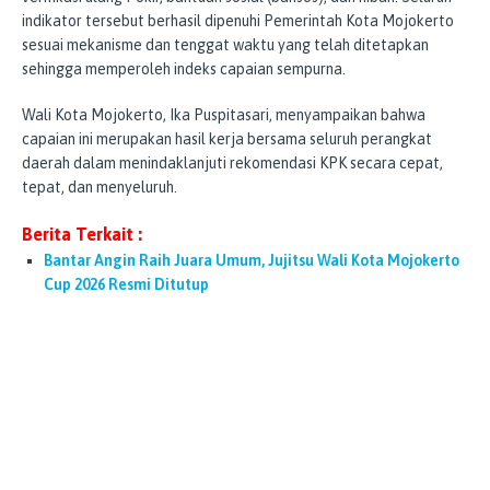
indikator tersebut berhasil dipenuhi Pemerintah Kota Mojokerto
sesuai mekanisme dan tenggat waktu yang telah ditetapkan
sehingga memperoleh indeks capaian sempurna.
Wali Kota Mojokerto, Ika Puspitasari, menyampaikan bahwa
capaian ini merupakan hasil kerja bersama seluruh perangkat
daerah dalam menindaklanjuti rekomendasi KPK secara cepat,
tepat, dan menyeluruh.
Berita Terkait :
Bantar Angin Raih Juara Umum, Jujitsu Wali Kota Mojokerto
Cup 2026 Resmi Ditutup