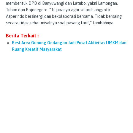
membentuk DPD di Banyuwangi dan Latubo, yakni Lamongan,
Tuban dan Bojonegoro. “Tujuaanya agar seluruh anggota
Asperindo bersinergi dan bekolaborasi bersama. Tidak bersaing
secara tidak sehat misalnya soal pasang tarif,” tambahnya.
Berita Terkait :
Rest Area Gunung Gedangan Jadi Pusat Aktivitas UMKM dan
Ruang Kreatif Masyarakat