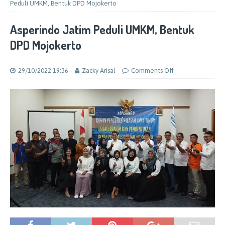
Peduli UMKM, Bentuk DPD Mojokerto
Asperindo Jatim Peduli UMKM, Bentuk
DPD Mojokerto
29/10/2022 19:36
Zacky Arisal
Comments Off