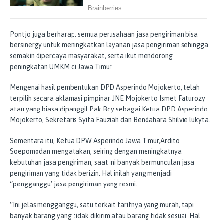
Pontjo juga berharap, semua perusahaan jasa pengiriman bisa
bersinergy untuk meningkatkan layanan jasa pengiriman sehingga
semakin dipercaya masyarakat, serta ikut mendorong
peningkatan UMKM di Jawa Timur.
Mengenai hasil pembentukan DPD Asperindo Mojokerto, telah
terpilih secara aklamasi pimpinan JNE Mojokerto Ismet Faturozy
atau yang biasa dipanggil Pak Boy sebagai Ketua DPD Asperindo
Mojokerto, Sekretaris Syifa Fauziah dan Bendahara Shilvie lukyta.
Sementara itu, Ketua DPW Asperindo Jawa Timur,Ardito
Soepomodan mengatakan, seiring dengan meningkatnya
kebutuhan jasa pengiriman, saat ini banyak bermunculan jasa
pengiriman yang tidak berizin. Hal inilah yang menjadi
“pengganggu’ jasa pengiriman yang resmi.
“Ini jelas mengganggu, satu terkait tarifnya yang murah, tapi
banyak barang yang tidak dikirim atau barang tidak sesuai. Hal