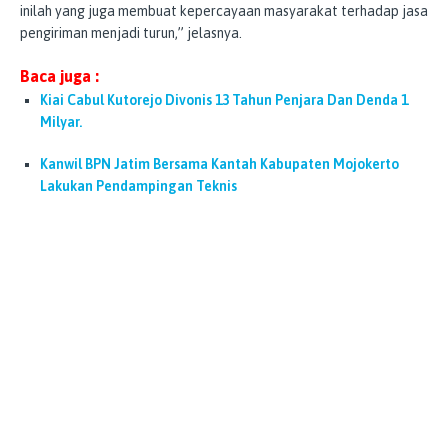
inilah yang juga membuat kepercayaan masyarakat terhadap jasa
pengiriman menjadi turun,” jelasnya.
Baca juga :
Kiai Cabul Kutorejo Divonis 13 Tahun Penjara Dan Denda 1
Milyar.
Kanwil BPN Jatim Bersama Kantah Kabupaten Mojokerto
Lakukan Pendampingan Teknis