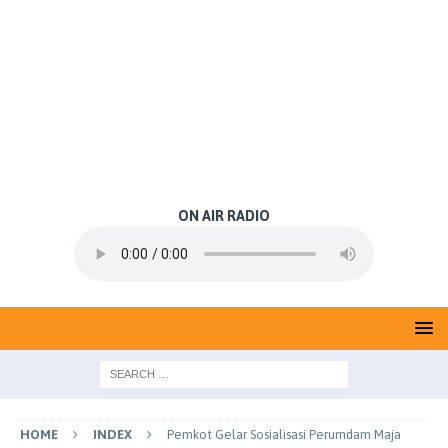
ON AIR RADIO
HOME
INDEX
Pemkot Gelar Sosialisasi Perumdam Maja