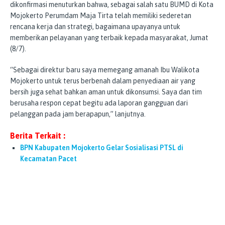
dikonfirmasi menuturkan bahwa, sebagai salah satu BUMD di Kota
Mojokerto Perumdam Maja Tirta telah memiliki sederetan
rencana kerja dan strategi, bagaimana upayanya untuk
memberikan pelayanan yang terbaik kepada masyarakat, Jumat
(8/7).
“Sebagai direktur baru saya memegang amanah Ibu Walikota
Mojokerto untuk terus berbenah dalam penyediaan air yang
bersih juga sehat bahkan aman untuk dikonsumsi. Saya dan tim
berusaha respon cepat begitu ada laporan gangguan dari
pelanggan pada jam berapapun,” lanjutnya.
Berita Terkait :
BPN Kabupaten Mojokerto Gelar Sosialisasi PTSL di
Kecamatan Pacet