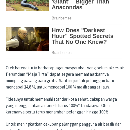
Oleh karena itu ia berharap agar masyarakat yang belum akses air
Perumdam “Maja Tirta” dapat segera memanfaatkannya
mumpung pasang baru gratis. Saat ini jumlah pelanggan baru
mencapai 14,8 %, untuk mencapai 100 % masih sangat jauh.
“Idealnya untuk memenuhi standar kota sehat, cakupan warga
yang menggunakan air bersih harus 100%” tandasnya. Oleh
karenanya perlu terus menambah pelanggan hingga 100%.
Untuk meningkatkan cakupan pelanggan pengguna air bersih dan