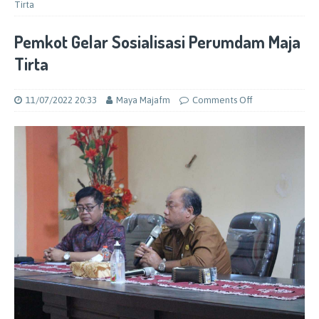
Tirta
Pemkot Gelar Sosialisasi Perumdam Maja
Tirta
11/07/2022 20:33
Maya Majafm
Comments Off