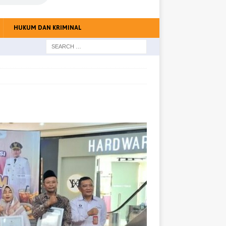
HUKUM DAN KRIMINAL