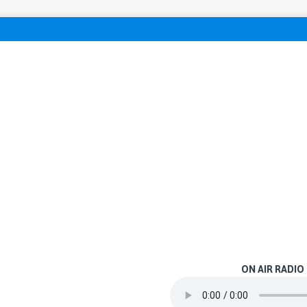
ON AIR RADIO