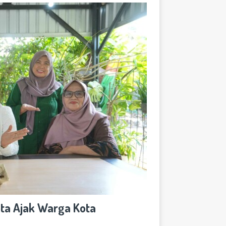
ta Ajak Warga Kota