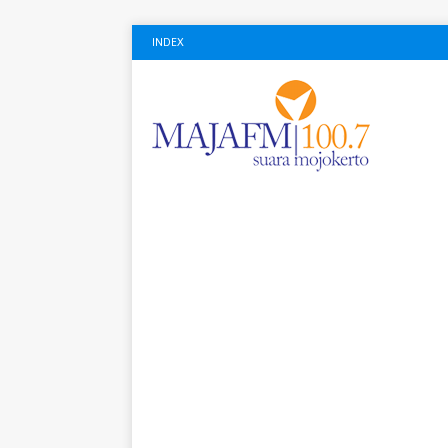
INDEX