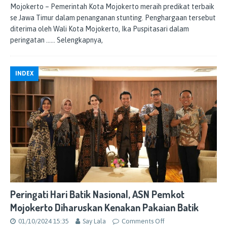
Mojokerto – Pemerintah Kota Mojokerto meraih predikat terbaik
se Jawa Timur dalam penanganan stunting. Penghargaan tersebut
diterima oleh Wali Kota Mojokerto, Ika Puspitasari dalam
peringatan
…… Selengkapnya,
INDEX
Peringati Hari Batik Nasional, ASN Pemkot
Mojokerto Diharuskan Kenakan Pakaian Batik
01/10/2024 15:35
Say Lala
Comments Off