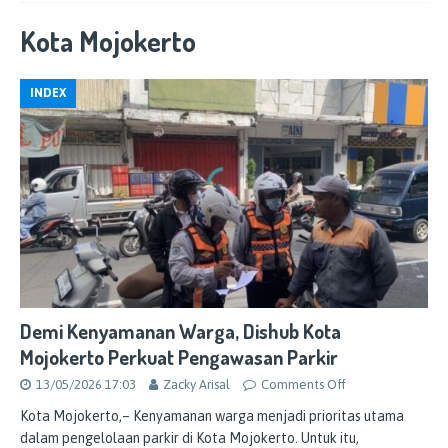
Kota Mojokerto
INDEX
Demi Kenyamanan Warga, Dishub Kota
Mojokerto Perkuat Pengawasan Parkir
13/05/2026 17:03
Zacky Arisal
Comments Off
Kota Mojokerto,– Kenyamanan warga menjadi prioritas utama
dalam pengelolaan parkir di Kota Mojokerto. Untuk itu,