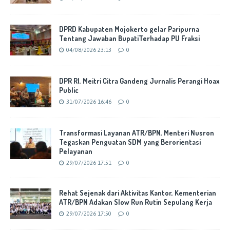
DPRD Kabupaten Mojokerto gelar Paripurna
Tentang Jawaban BupatiTerhadap PU Fraksi
04/08/2026 23:13
0
DPR RI, Meitri Citra Gandeng Jurnalis Perangi Hoax
Public
31/07/2026 16:46
0
Transformasi Layanan ATR/BPN, Menteri Nusron
Tegaskan Penguatan SDM yang Berorientasi
Pelayanan
29/07/2026 17:51
0
Rehat Sejenak dari Aktivitas Kantor, Kementerian
ATR/BPN Adakan Slow Run Rutin Sepulang Kerja
29/07/2026 17:50
0