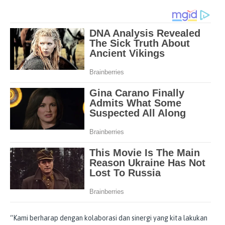
“Kami berharap dengan kolaborasi dan sinergi yang kita lakukan