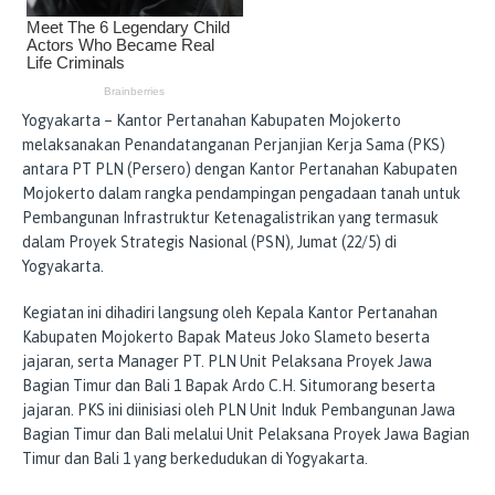
Yogyakarta – Kantor Pertanahan Kabupaten Mojokerto
melaksanakan Penandatanganan Perjanjian Kerja Sama (PKS)
antara PT PLN (Persero) dengan Kantor Pertanahan Kabupaten
Mojokerto dalam rangka pendampingan pengadaan tanah untuk
Pembangunan Infrastruktur Ketenagalistrikan yang termasuk
dalam Proyek Strategis Nasional (PSN), Jumat (22/5) di
Yogyakarta.
Kegiatan ini dihadiri langsung oleh Kepala Kantor Pertanahan
Kabupaten Mojokerto Bapak Mateus Joko Slameto beserta
jajaran, serta Manager PT. PLN Unit Pelaksana Proyek Jawa
Bagian Timur dan Bali 1 Bapak Ardo C.H. Situmorang beserta
jajaran. PKS ini diinisiasi oleh PLN Unit Induk Pembangunan Jawa
Bagian Timur dan Bali melalui Unit Pelaksana Proyek Jawa Bagian
Timur dan Bali 1 yang berkedudukan di Yogyakarta.