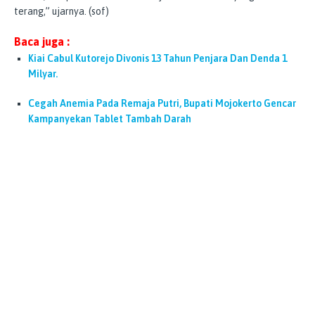
terang,” ujarnya. (sof)
Baca juga :
Kiai Cabul Kutorejo Divonis 13 Tahun Penjara Dan Denda 1
Milyar.
Cegah Anemia Pada Remaja Putri, Bupati Mojokerto Gencar
Kampanyekan Tablet Tambah Darah