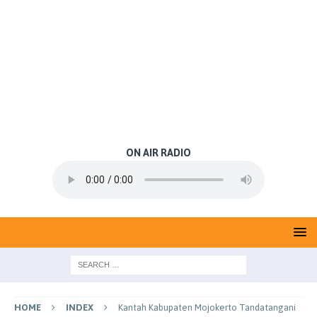
ON AIR RADIO
HOME
INDEX
Kantah Kabupaten Mojokerto Tandatangani