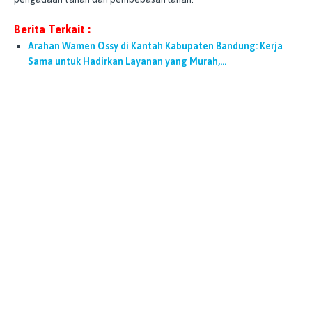
Berita Terkait :
Arahan Wamen Ossy di Kantah Kabupaten Bandung: Kerja
Sama untuk Hadirkan Layanan yang Murah,…