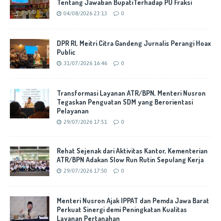
Tentang Jawaban BupatiTerhadap PU Fraksi
04/08/2026 23:13
0
DPR RI, Meitri Citra Gandeng Jurnalis Perangi Hoax
Public
31/07/2026 16:46
0
Transformasi Layanan ATR/BPN, Menteri Nusron
Tegaskan Penguatan SDM yang Berorientasi
Pelayanan
29/07/2026 17:51
0
Rehat Sejenak dari Aktivitas Kantor, Kementerian
ATR/BPN Adakan Slow Run Rutin Sepulang Kerja
29/07/2026 17:50
0
Menteri Nusron Ajak IPPAT dan Pemda Jawa Barat
Perkuat Sinergi demi Peningkatan Kualitas
Layanan Pertanahan