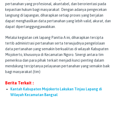
pertanahan yang profesional, akuntabel, dan berorientasi pada
kepastian hukum bagi masyarakat. Dengan adanya pengecekan
langsung di lapangan, diharapkan setiap proses yang berjalan
dapat menghasilkan data pertanahan yang lebih valid, akurat, dan
dapat dipertanggungjawabkan.
Melalui kegiatan cek lapang Panitia A ini, diharapkan tercipta
tertib administrasi pertanahan serta terwujudnya pengelolaan
data pertanahan yang semakin berkualitas di wilayah Kabupaten
Mojokerto, khususnya di Kecamatan Ngoro. Sinergi antara tim
pemeriksa dan para pihak terkait menjadi kunci penting dalam
mendukung terciptanya pelayanan pertanahan yang semakin baik
bagi masyarakat.(tim)
Berita Terkait :
Kantah Kabupaten Mojokerto Lakukan Tinjau Lapang di
Wilayah Kecamatan Bangsal