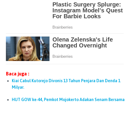
Baca juga :
Kiai Cabul Kutorejo Divonis 13 Tahun Penjara Dan Denda 1
Milyar.
HUT GOW ke-44, Pemkot Mojokerto Adakan Senam Bersama