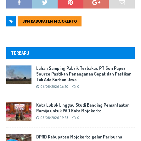
BPN KABUPATEN MOJOKERTO
TERBARU
Lahan Samping Pabrik Terbakar, PT Sun Paper
Source Pastikan Penanganan Cepat dan Pastikan
Tak Ada Korban Jiwa
06/08/2026 16:20
0
Kota Lubuk Linggau Studi Banding Pemanfaatan
Rumija untuk PAD Kota Mojokerto
05/08/2026 19:23
0
DPRD Kabupaten Mojokerto gelar Paripurna