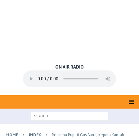
ON AIR RADIO
HOME
INDEX
Bersama Bupati Gus Barra, Kepala Kantah