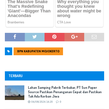
BPN KABUPATEN MOJOKERTO
TERBARU
Lahan Samping Pabrik Terbakar, PT Sun Paper
Source Pastikan Penanganan Cepat dan Pastikan
Tak Ada Korban Jiwa
06/08/2026 16:20
0