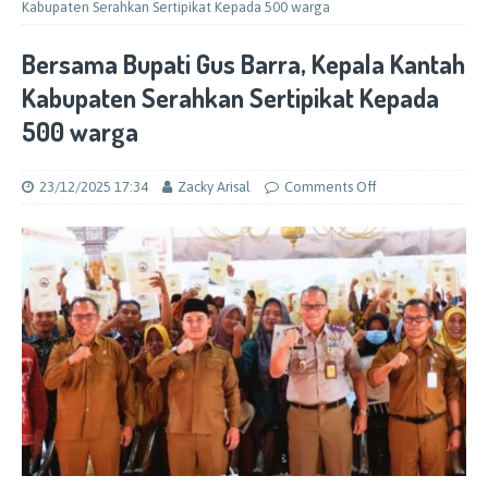
Kabupaten Serahkan Sertipikat Kepada 500 warga
Bersama Bupati Gus Barra, Kepala Kantah
Kabupaten Serahkan Sertipikat Kepada
500 warga
23/12/2025 17:34
Zacky Arisal
Comments Off