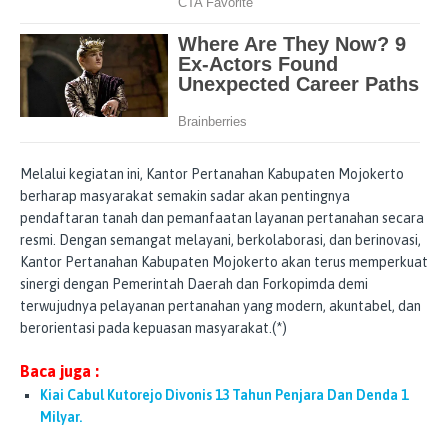
Melalui kegiatan ini, Kantor Pertanahan Kabupaten Mojokerto
berharap masyarakat semakin sadar akan pentingnya
pendaftaran tanah dan pemanfaatan layanan pertanahan secara
resmi. Dengan semangat melayani, berkolaborasi, dan berinovasi,
Kantor Pertanahan Kabupaten Mojokerto akan terus memperkuat
sinergi dengan Pemerintah Daerah dan Forkopimda demi
terwujudnya pelayanan pertanahan yang modern, akuntabel, dan
berorientasi pada kepuasan masyarakat.(*)
Baca juga :
Kiai Cabul Kutorejo Divonis 13 Tahun Penjara Dan Denda 1
Milyar.