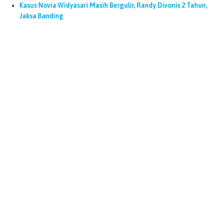
Kasus Novia Widyasari Masih Bergulir, Randy Divonis 2 Tahun,
Jaksa Banding