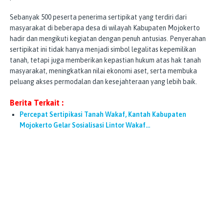
Sebanyak 500 peserta penerima sertipikat yang terdiri dari
masyarakat di beberapa desa di wilayah Kabupaten Mojokerto
hadir dan mengikuti kegiatan dengan penuh antusias. Penyerahan
sertipikat ini tidak hanya menjadi simbol legalitas kepemilikan
tanah, tetapi juga memberikan kepastian hukum atas hak tanah
masyarakat, meningkatkan nilai ekonomi aset, serta membuka
peluang akses permodalan dan kesejahteraan yang lebih baik.
Berita Terkait :
Percepat Sertipikasi Tanah Wakaf, Kantah Kabupaten
Mojokerto Gelar Sosialisasi Lintor Wakaf…