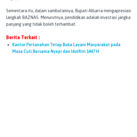
Sementara itu, dalam sambutannya, Bupati Albarra mengapresiasi
langkah BAZNAS. Menurutnya, pendidikan adalah investasi jangka
panjang yang tidak boleh terhambat.
Berita Terkait :
Kantor Pertanahan Tetap Buka Layani Masyarakat pada
Masa Cuti Bersama Nyepi dan Idulfitri 1447 H