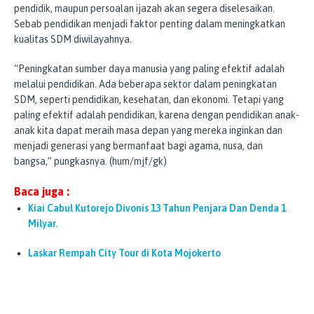
pendidik, maupun persoalan ijazah akan segera diselesaikan.
Sebab pendidikan menjadi faktor penting dalam meningkatkan
kualitas SDM diwilayahnya.
“Peningkatan sumber daya manusia yang paling efektif adalah
melalui pendidikan. Ada beberapa sektor dalam peningkatan
SDM, seperti pendidikan, kesehatan, dan ekonomi. Tetapi yang
paling efektif adalah pendidikan, karena dengan pendidikan anak-
anak kita dapat meraih masa depan yang mereka inginkan dan
menjadi generasi yang bermanfaat bagi agama, nusa, dan
bangsa,” pungkasnya. (hum/mjf/gk)
Baca juga :
Kiai Cabul Kutorejo Divonis 13 Tahun Penjara Dan Denda 1
Milyar.
Laskar Rempah City Tour di Kota Mojokerto