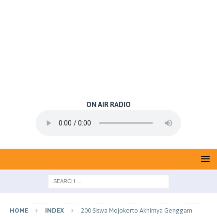
ON AIR RADIO
HOME
INDEX
200 Siswa Mojokerto Akhirnya Genggam