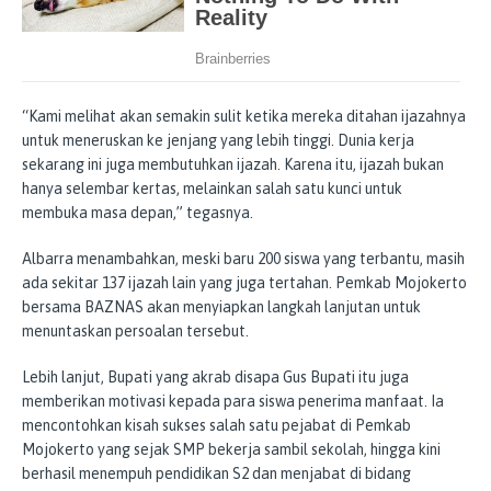
“Kami melihat akan semakin sulit ketika mereka ditahan ijazahnya
untuk meneruskan ke jenjang yang lebih tinggi. Dunia kerja
sekarang ini juga membutuhkan ijazah. Karena itu, ijazah bukan
hanya selembar kertas, melainkan salah satu kunci untuk
membuka masa depan,” tegasnya.
Albarra menambahkan, meski baru 200 siswa yang terbantu, masih
ada sekitar 137 ijazah lain yang juga tertahan. Pemkab Mojokerto
bersama BAZNAS akan menyiapkan langkah lanjutan untuk
menuntaskan persoalan tersebut.
Lebih lanjut, Bupati yang akrab disapa Gus Bupati itu juga
memberikan motivasi kepada para siswa penerima manfaat. Ia
mencontohkan kisah sukses salah satu pejabat di Pemkab
Mojokerto yang sejak SMP bekerja sambil sekolah, hingga kini
berhasil menempuh pendidikan S2 dan menjabat di bidang