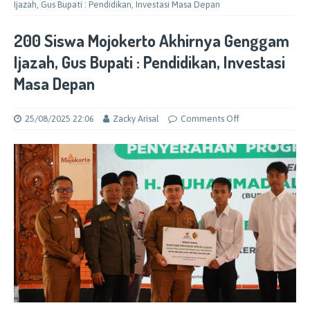
Ijazah, Gus Bupati : Pendidikan, Investasi Masa Depan
200 Siswa Mojokerto Akhirnya Genggam
Ijazah, Gus Bupati : Pendidikan, Investasi
Masa Depan
25/08/2025 22:06
Zacky Arisal
Comments Off