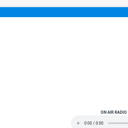
ON AIR RADIO