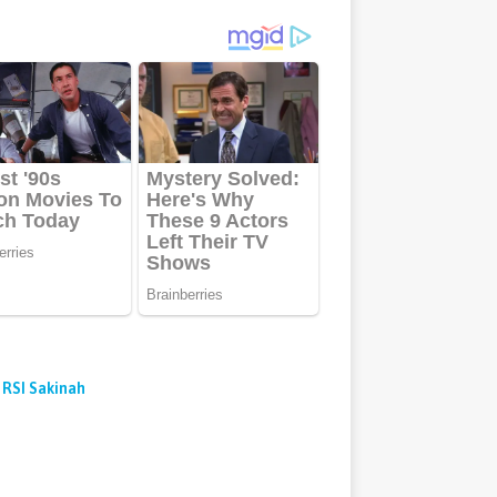
 RSI Sakinah