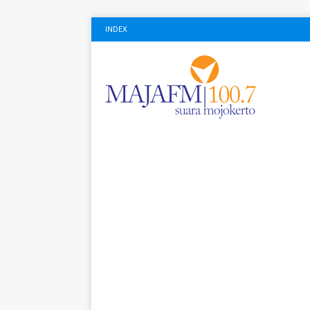
INDEX