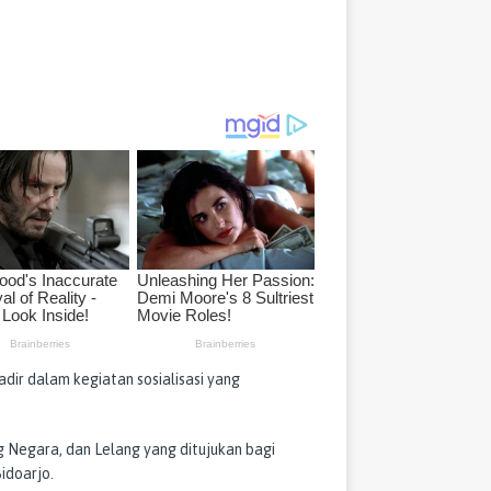
ir dalam kegiatan sosialisasi yang
 Negara, dan Lelang yang ditujukan bagi
idoarjo.