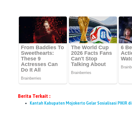
Berita Terkait :
Kantah Kabupaten Mojokerto Gelar Sosialisasi PIKIR di