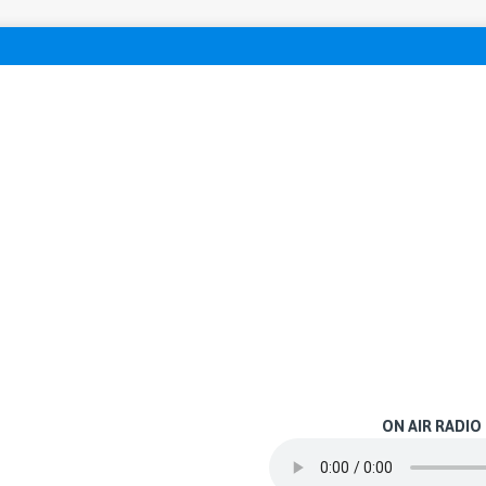
ON AIR RADIO