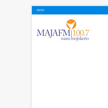
INDEX