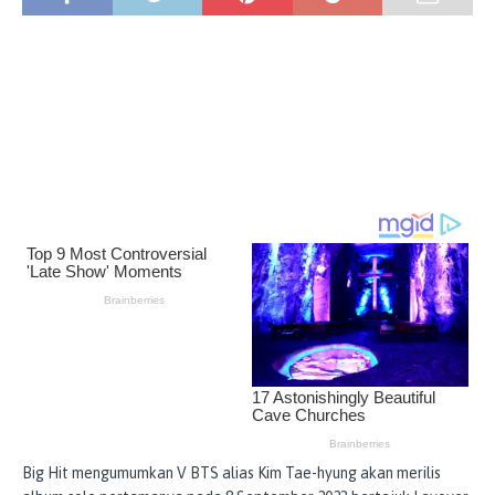
Big Hit mengumumkan V BTS alias Kim Tae-hyung akan merilis