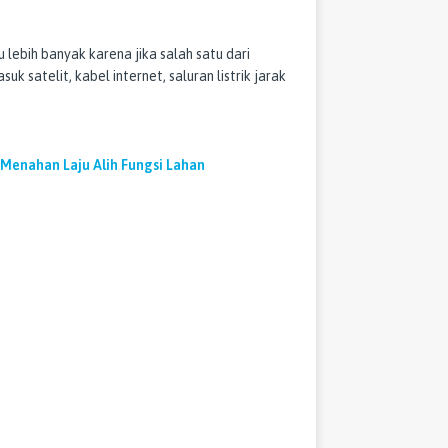
 lebih banyak karena jika salah satu dari
uk satelit, kabel internet, saluran listrik jarak
 Menahan Laju Alih Fungsi Lahan