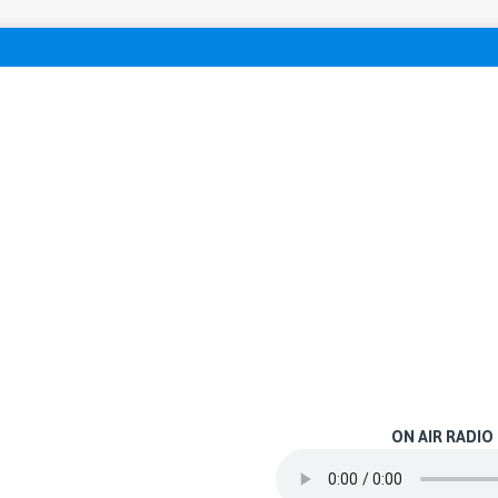
ON AIR RADIO