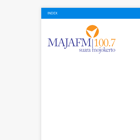
INDEX