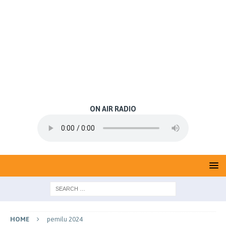
ON AIR RADIO
HOME
pemilu 2024