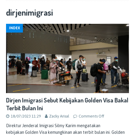
dirjenimigrasi
INDEX
Dirjen Imigrasi Sebut Kebijakan Golden Visa Bakal
Terbit Bulan Ini
18/07/2023 11:29
Zacky Arisal
Comments Off
Direktur Jenderal Imigrasi Silmy Karim mengatakan
kebijakan Golden Visa kemungkinan akan terbit bulan ini. Golden