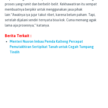
proses yang rumit dan berbelit-belit. Kekhawatiran itu sempat
membuatnya berpikir untuk menggunakan jasa pihak
lain.“Awalnya iya jujur takut ribet, karena belum paham. Tapi,
setelah dijalani sendiri ternyata bisa kok. Cuma memang agak
lama aja prosesnya,” katanya.
Berita Terkait :
Menteri Nusron Imbau Pemda Kalteng Percepat
Pemutakhiran Sertipikat Tanah untuk Cegah Tumpang
Tindih