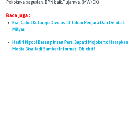
Pokoknya baguslah, BPN baik,” ujarnya. (MW/CK)
Baca juga :
Kiai Cabul Kutorejo Divonis 13 Tahun Penjara Dan Denda 1
Milyar.
Hadiri Ngopi Bareng Insan Pers, Bupati Mojokerto Harapkan
Media Bisa Jadi Sumber Informasi Objektif