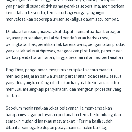
yang hadir di pusat aktivitas masyarakat seperti mal memberikan
kemudahan tersendiri, terutama bagi warga yang ingin
menyelesaikan beberapa urusan sekaligus dalam satu tempat.
Di lokasi tersebut, masyarakat dapat memanfaatkan berbagai
layanan pertanahan, mulai dari pendaftaran berkas roya,
peningkatan hak, peralihan hak karena waris, pengambilan produk
yang telah selesai diproses, pengecekan plot tanah, penerimaan
berkas pendaftaran tanah, hingga layanan informasi pertanahan.
Bagi Dian, pengalaman mengurus sertipikat secara mandiri
menjadi pelajaran bahwa urusan pertanahan tidak selalu sesulit
yang dibayangkan. Yang dibutuhkan hanyalah keberanian untuk
memulai, melengkapi persyaratan, dan mengikuti prosedur yang
berlaku.
Sebelum meninggalkan loket pelayanan, ia menyampaikan
harapannya agar pelayanan pertanahan terus berkembang dan
semakin mudah dijangkau masyarakat. “Terima kasih sudah
dibantu. Semoga ke depan pelayanannya makin baik lagi.