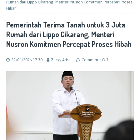
Rumah dari Lippo Cikarang, Menteri Nusron Komitmen Percepat Proses
Hibah
Pemerintah Terima Tanah untuk 3 Juta
Rumah dari Lippo Cikarang, Menteri
Nusron Komitmen Percepat Proses Hibah
29/06/2026 17:30
Zacky Arisal
Comments Off