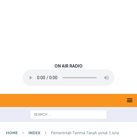
ON AIR RADIO
HOME
INDEX
Pemerintah Terima Tanah untuk 3 Juta