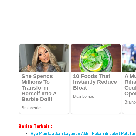
Berita Terkait :
Ayo Manfaatkan Layanan Akhir Pekan di Loket Pelatar