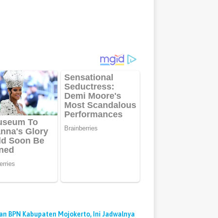
an BPN Kabupaten Mojokerto, Ini Jadwalnya