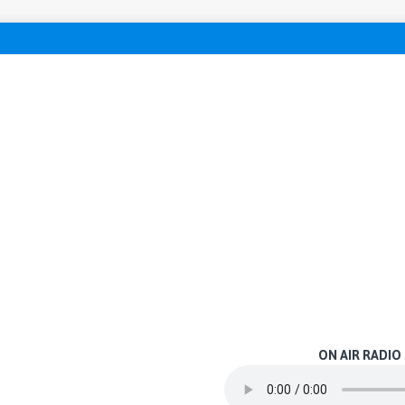
ON AIR RADIO