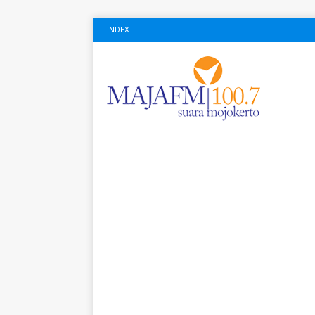
INDEX