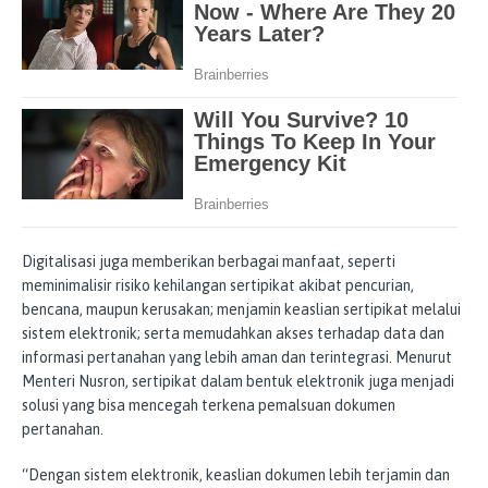
Digitalisasi juga memberikan berbagai manfaat, seperti
meminimalisir risiko kehilangan sertipikat akibat pencurian,
bencana, maupun kerusakan; menjamin keaslian sertipikat melalui
sistem elektronik; serta memudahkan akses terhadap data dan
informasi pertanahan yang lebih aman dan terintegrasi. Menurut
Menteri Nusron, sertipikat dalam bentuk elektronik juga menjadi
solusi yang bisa mencegah terkena pemalsuan dokumen
pertanahan.
“Dengan sistem elektronik, keaslian dokumen lebih terjamin dan