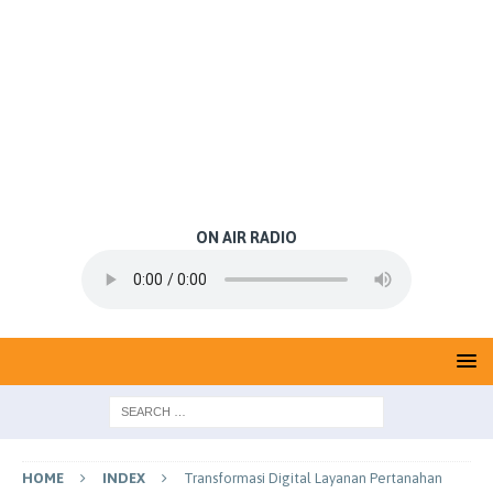
ON AIR RADIO
HOME
INDEX
Transformasi Digital Layanan Pertanahan