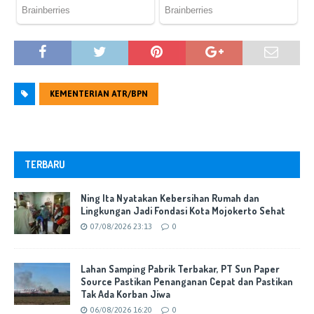
KEMENTERIAN ATR/BPN
TERBARU
Ning Ita Nyatakan Kebersihan Rumah dan
Lingkungan Jadi Fondasi Kota Mojokerto Sehat
07/08/2026 23:13
0
Lahan Samping Pabrik Terbakar, PT Sun Paper
Source Pastikan Penanganan Cepat dan Pastikan
Tak Ada Korban Jiwa
06/08/2026 16:20
0