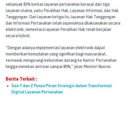
sebanyak 83% berkas layanan pertanahan berasal dari tiga
layanan utama, yaitu Peralihan Hak, Layanan Informasi, dan Hak
Tanggungan. Dari layanan ketiga itu, layanan Hak Tanggungan
dan Informasi Pertanahan telah sepenuhnya dilaksanakan secara
elektronik, sementara layanan Peralihan Hak telah berjalan
secara hybrid .
“Dengan adanya implementasi layanan elektronik dapat
memberikan kemudahan yang signifikan bagi masyarakat,
termasuk mengurangi kebutuhan datang ke Kantor Pertanahan
hingga menekan antrean sampai 80%,” jelas Menteri Nusron.
Berita Terkait :
Gen Y dan Z Punya Peran Strategis dalam Transformasi
Digital Layanan Pertanahan