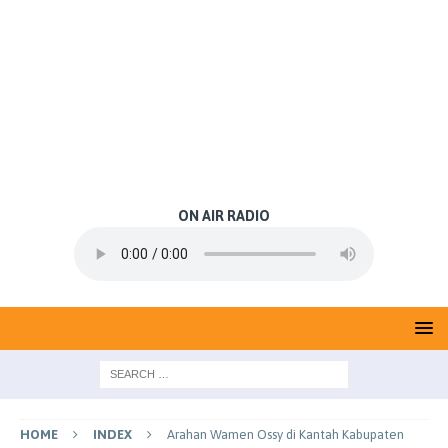
ON AIR RADIO
HOME
INDEX
Arahan Wamen Ossy di Kantah Kabupaten