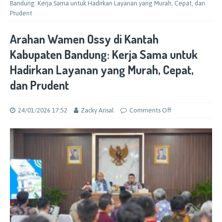
Bandung: Kerja Sama untuk Hadirkan Layanan yang Murah, Cepat, dan
Prudent
Arahan Wamen Ossy di Kantah
Kabupaten Bandung: Kerja Sama untuk
Hadirkan Layanan yang Murah, Cepat,
dan Prudent
24/01/2026 17:52
Zacky Arisal
Comments Off