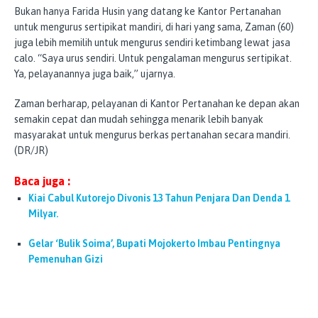
Bukan hanya Farida Husin yang datang ke Kantor Pertanahan
untuk mengurus sertipikat mandiri, di hari yang sama, Zaman (60)
juga lebih memilih untuk mengurus sendiri ketimbang lewat jasa
calo. “Saya urus sendiri. Untuk pengalaman mengurus sertipikat.
Ya, pelayanannya juga baik,” ujarnya.
Zaman berharap, pelayanan di Kantor Pertanahan ke depan akan
semakin cepat dan mudah sehingga menarik lebih banyak
masyarakat untuk mengurus berkas pertanahan secara mandiri.
(DR/JR)
Baca juga :
Kiai Cabul Kutorejo Divonis 13 Tahun Penjara Dan Denda 1
Milyar.
Gelar ‘Bulik Soima’, Bupati Mojokerto Imbau Pentingnya
Pemenuhan Gizi