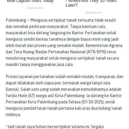
Palembang – Mengurus sertipikat tanah ternyata tidak sesulit
dan semahal perkiraan masyarakat. Tanpa bantuan calo,
masyarakat bisa datang langsung ke Kantor Pertanahan untuk
mengurus sendiri berkas tanahnya dengan biaya resmi yang jauh
lebih murah dan proses yang semakin mudah. Kementerian Agraria
dan Tata Ruang/Badan Pertanahan Nasional (ATR/BPN) terus
mendorong masyarakat untuk mengurus sertipikat tanah secara
mandiri tanpa menggunakan jasa calo.
Proses layanan pertanahan sudah semakin mudah, transparan, dan
dapat dilakukan oleh siapa pun, termasuk warga lanjut usia
(lansia). Salah satu yang sudah merasakan kemudahannya adalah
Farida Husin (67) warga asli Kota Palembang. Ia datang ke Kantor
Pertanahan Kota Palembang pada Selasa (07/10/2025), untuk
mengurus pendaftaran tanah pertama kali atas dua bidang tanah
miliknya.
“Jadi tanah saya belum bersertipikat selama ini. Segala