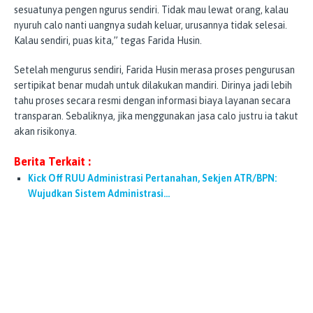
sesuatunya pengen ngurus sendiri. Tidak mau lewat orang, kalau
nyuruh calo nanti uangnya sudah keluar, urusannya tidak selesai.
Kalau sendiri, puas kita,” tegas Farida Husin.
Setelah mengurus sendiri, Farida Husin merasa proses pengurusan
sertipikat benar mudah untuk dilakukan mandiri. Dirinya jadi lebih
tahu proses secara resmi dengan informasi biaya layanan secara
transparan. Sebaliknya, jika menggunakan jasa calo justru ia takut
akan risikonya.
Berita Terkait :
Kick Off RUU Administrasi Pertanahan, Sekjen ATR/BPN:
Wujudkan Sistem Administrasi…