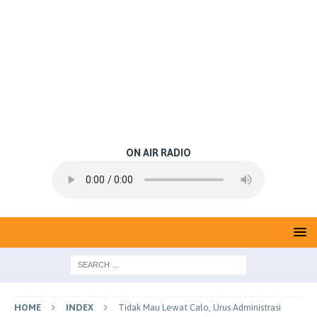
ON AIR RADIO
HOME
INDEX
Tidak Mau Lewat Calo, Urus Administrasi