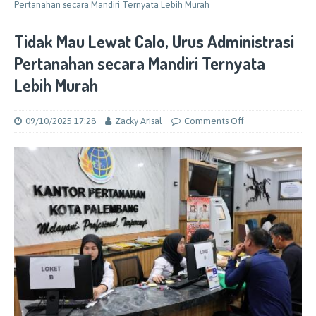
Pertanahan secara Mandiri Ternyata Lebih Murah
Tidak Mau Lewat Calo, Urus Administrasi
Pertanahan secara Mandiri Ternyata
Lebih Murah
09/10/2025 17:28
Zacky Arisal
Comments Off