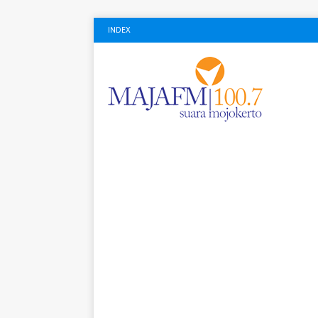
INDEX