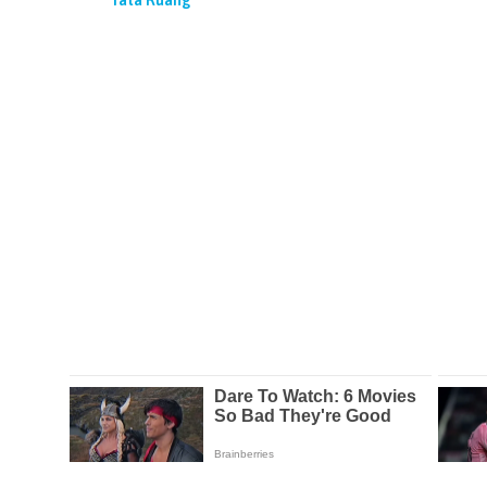
Tata Ruang