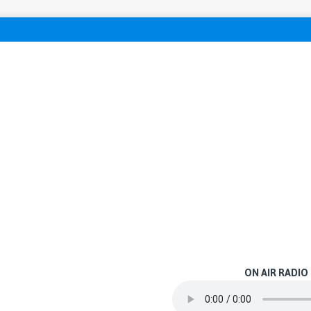
ON AIR RADIO