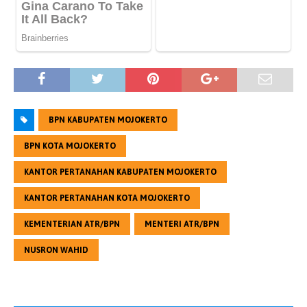
BPN KABUPATEN MOJOKERTO
BPN KOTA MOJOKERTO
KANTOR PERTANAHAN KABUPATEN MOJOKERTO
KANTOR PERTANAHAN KOTA MOJOKERTO
KEMENTERIAN ATR/BPN
MENTERI ATR/BPN
NUSRON WAHID