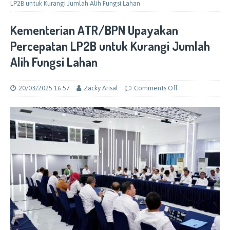
LP2B untuk Kurangi Jumlah Alih Fungsi Lahan
Kementerian ATR/BPN Upayakan
Percepatan LP2B untuk Kurangi Jumlah
Alih Fungsi Lahan
20/03/2025 16:57
Zacky Arisal
Comments Off