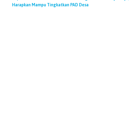
Harapkan Mampu Tingkatkan PAD Desa