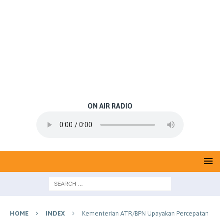
ON AIR RADIO
HOME
INDEX
Kementerian ATR/BPN Upayakan Percepatan