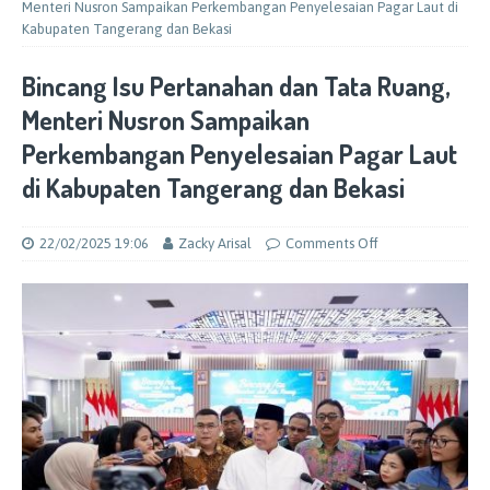
Menteri Nusron Sampaikan Perkembangan Penyelesaian Pagar Laut di
Kabupaten Tangerang dan Bekasi
Bincang Isu Pertanahan dan Tata Ruang,
Menteri Nusron Sampaikan
Perkembangan Penyelesaian Pagar Laut
di Kabupaten Tangerang dan Bekasi
22/02/2025 19:06
Zacky Arisal
Comments Off