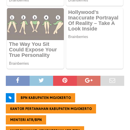
BPN KABUPATEN MOJOKERTO
KANTOR PERTANAHAN KABUPATEN MOJOKERTO
MENTERI ATR/BPN