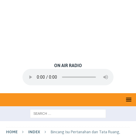
ON AIR RADIO
HOME
INDEX
Bincang Isu Pertanahan dan Tata Ruang,