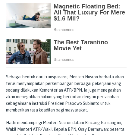
Sebagai bentuk dari transparansi, Menteri Nusron berkata akan
terus menyampaikan perkembangan berbagai pekerjaan yang
sedang dilakukan Kementerian ATR/BPN. Ia juga menegaskan
akan menegakkan hukum yang berkaitan dengan pertanahan
sebagaimana instruksi Presiden Prabowo Subianto untuk
memberikan rasa keadilan bagi masyarakat.
Hadir mendampingi Menteri Nusron dalam Bincang Isu siang ini,
Wakil Menteri ATR/Wakil Kepala BPN, Ossy Dermawan; beserta