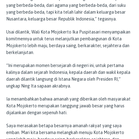
yang berbeda-beda, dari agama yang berbeda-beda, dari suku
yang berbeda-beda, tapi kita telah lahir dalam keluarga besar
Nusantara, keluarga besar Republik Indonesia,” tegasnya.
Usai dilantik, Wali Kota Mojokerto Ika Puspitasari menyampaikan
komitmennya untuk terus melanjutkan pembangunan di Kota
Mojokerto lebih maju, berdaya saing, berkarakter, sejahtera dan
berkelanjutan.
“Ini merupakan momen bersejarah di negeri ini, untuk pertama
kalinya dalam sejarah Indonesia, kepala daerah dan wakil kepala
daerah dilantik langsung di Istana Negara oleh Presiden RI,”
ungkap Ning Ita sapaan akrabnya.
Ia menambahkan bahwa amanah yang diberikan oleh masyarakat
Kota Mojokerto merupakan tanggung jawab besar yang harus
dijalankan dengan sepenuh hati.
Saya merasakan betapa besarnya amanah rakyat yang saya
emban. Mari kita bersama melangkah menuju Kota Mojokerto