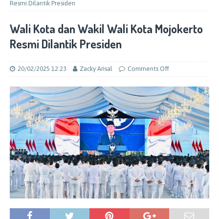
Resmi Dilantik Presiden
Wali Kota dan Wakil Wali Kota Mojokerto
Resmi Dilantik Presiden
20/02/2025 12:23
Zacky Arisal
Comments Off