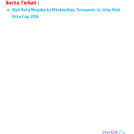
Berita Terkait :
Wali Kota Mojokerto Meresmikan Turnamen Ju-Jitsu Wali
Kota Cup 2026