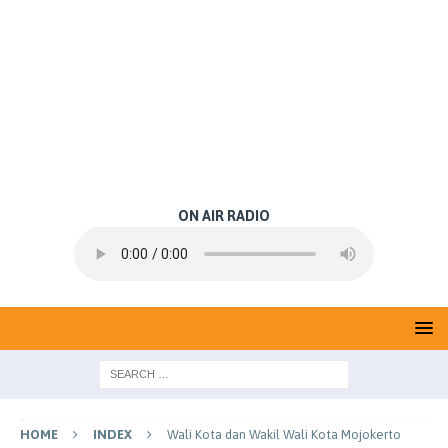
ON AIR RADIO
HOME
INDEX
Wali Kota dan Wakil Wali Kota Mojokerto