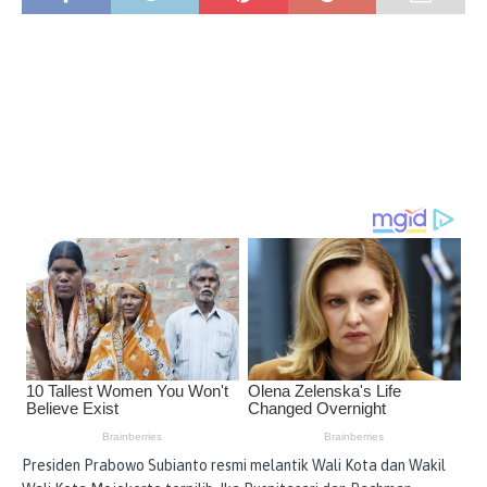
Presiden Prabowo Subianto resmi melantik Wali Kota dan Wakil