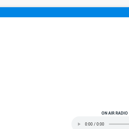
ON AIR RADIO