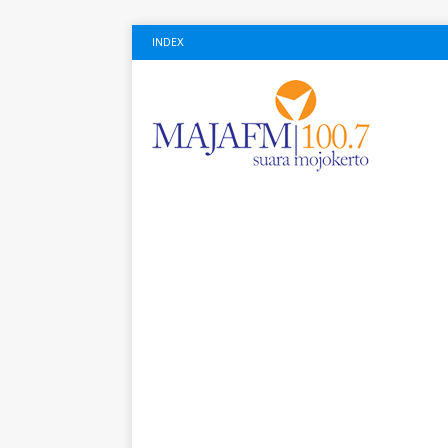
INDEX