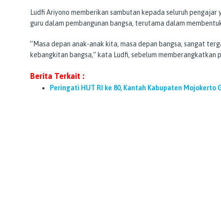
Ludfi Ariyono memberikan sambutan kepada seluruh pengajar 
guru dalam pembangunan bangsa, terutama dalam membentuk
’’Masa depan anak-anak kita, masa depan bangsa, sangat terg
kebangkitan bangsa,’’ kata Ludfi, sebelum memberangkatkan p
Berita Terkait :
Peringati HUT RI ke 80, Kantah Kabupaten Mojokerto 