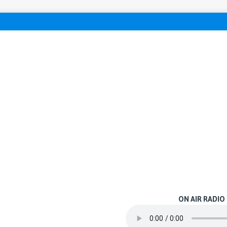
ON AIR RADIO