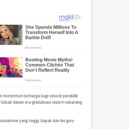
n momentum berharga bagi seluruh pendidik
 Sebab dalam era globalisasi seperti sekarang,
onalisme yang tinggi, bapak dan ibu guru