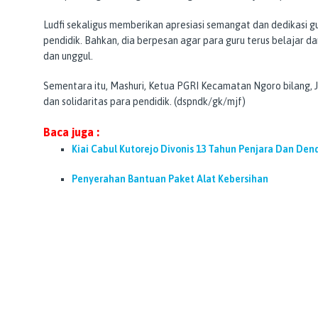
Ludfi sekaligus memberikan apresiasi semangat dan dedikasi 
pendidik. Bahkan, dia berpesan agar para guru terus belajar da
dan unggul.
Sementara itu, Mashuri, Ketua PGRI Kecamatan Ngoro bilang, 
dan solidaritas para pendidik. (dspndk/gk/mjf)
Baca juga :
Kiai Cabul Kutorejo Divonis 13 Tahun Penjara Dan Dend
Penyerahan Bantuan Paket Alat Kebersihan