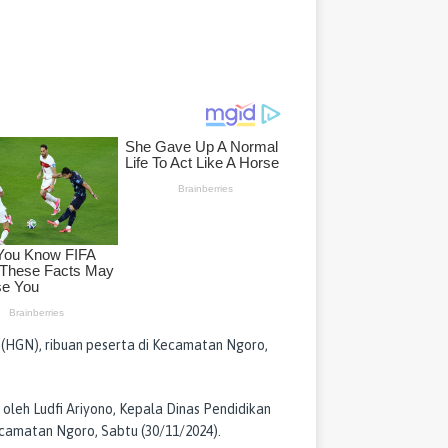
(HGN), ribuan peserta di Kecamatan Ngoro,
 oleh Ludfi Ariyono, Kepala Dinas Pendidikan
camatan Ngoro, Sabtu (30/11/2024).