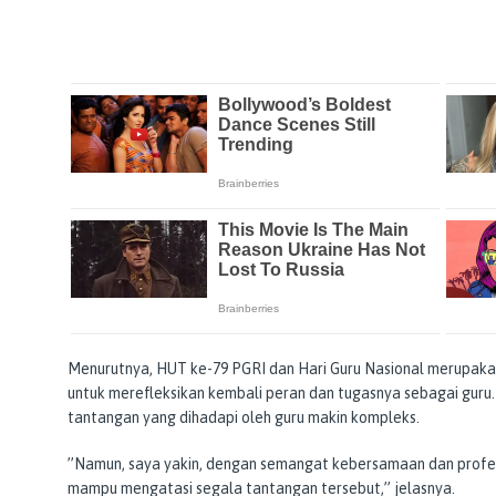
Menurutnya, HUT ke-79 PGRI dan Hari Guru Nasional merupaka
untuk merefleksikan kembali peran dan tugasnya sebagai guru.
tantangan yang dihadapi oleh guru makin kompleks.
’’Namun, saya yakin, dengan semangat kebersamaan dan profesi
mampu mengatasi segala tantangan tersebut,’’ jelasnya.