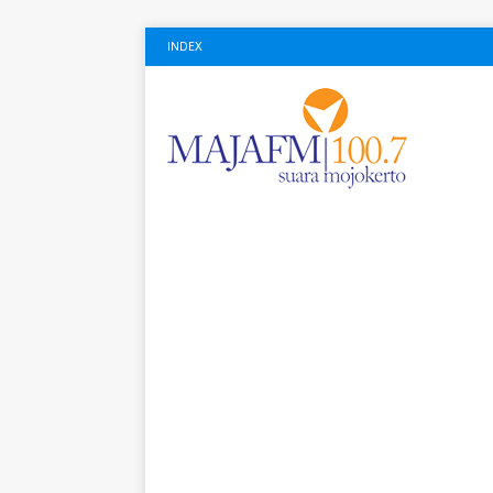
INDEX