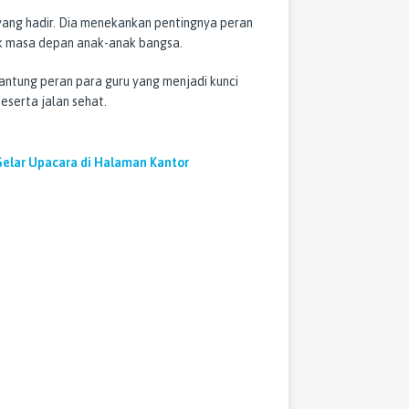
yang hadir. Dia menekankan pentingnya peran
 masa depan anak-anak bangsa.
antung peran para guru yang menjadi kunci
eserta jalan sehat.
Gelar Upacara di Halaman Kantor