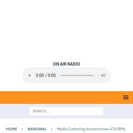
ON AIR RADIO
HOME
NASIONAL
Media Gathering Kementerian ATR/BPN,