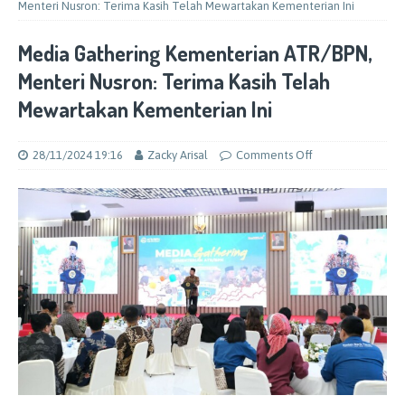
Menteri Nusron: Terima Kasih Telah Mewartakan Kementerian Ini
Media Gathering Kementerian ATR/BPN,
Menteri Nusron: Terima Kasih Telah
Mewartakan Kementerian Ini
28/11/2024 19:16
Zacky Arisal
Comments Off