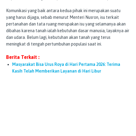
Komunikasi yang baik antara kedua pihak ini merupakan suatu
yang harus dijaga, sebab menurut Menteri Nusron, isu terkait
pertanahan dan tata ruang merupakan isu yang selamanya akan
dibahas karena tanah ialah kebutuhan dasar manusia, layaknya air
dan udara. Belum lagi, kebutuhan akan tanah yang terus
meningkat di tengah pertumbuhan populasi saat ini.
Berita Terkait :
Masyarakat Bisa Urus Roya di Hari Pertama 2026: Terima
Kasih Telah Memberikan Layanan di Hari Libur