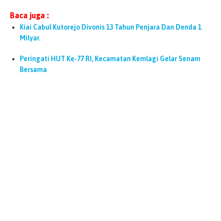
Baca juga :
Kiai Cabul Kutorejo Divonis 13 Tahun Penjara Dan Denda 1
Milyar.
Peringati HUT Ke-77 RI, Kecamatan Kemlagi Gelar Senam
Bersama