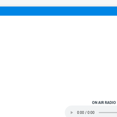
ON AIR RADIO