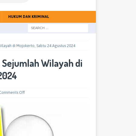
HUKUM DAN KRIMINAL
ilayah di Mojokerto, Sabtu 24 Agustus 2024
 Sejumlah Wilayah di
 2024
Comments Off