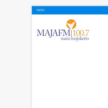
INDEX