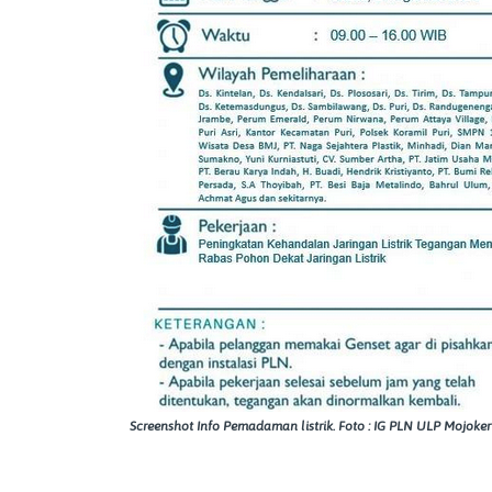
Screenshot Info Pemadaman listrik. Foto : IG PLN ULP Mojoke