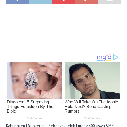
Kabupaten Mojokerto – Sebanyak lebih kurang 400 siswa SMK