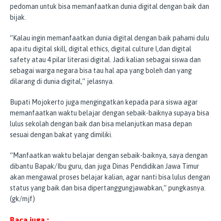
pedoman untuk bisa memanfaatkan dunia digital dengan baik dan
bijak.
“Kalau ingin memanfaatkan dunia digital dengan baik pahami dulu
apa itu digital skill, digital ethics, digital culture l,dan digital
safety atau 4 pilar literasi digital. Jadi kalian sebagai siswa dan
sebagai warga negara bisa tau hal apa yang boleh dan yang
dilarang di dunia digital,” jelasnya.
Bupati Mojokerto juga mengingatkan kepada para siswa agar
memanfaatkan waktu belajar dengan sebaik-baiknya supaya bisa
lulus sekolah dengan baik dan bisa melanjutkan masa depan
sesuai dengan bakat yang dimiliki.
“Manfaatkan waktu belajar dengan sebaik-baiknya, saya dengan
dibantu Bapak/Ibu guru, dan juga Dinas Pendidikan Jawa Timur
akan mengawal proses belajar kalian, agar nanti bisa lulus dengan
status yang baik dan bisa dipertanggungjawabkan,” pungkasnya.
(gk/mjf)
Baca juga :