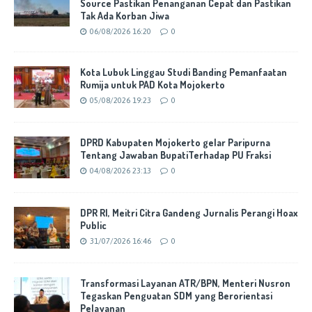
Source Pastikan Penanganan Cepat dan Pastikan
Tak Ada Korban Jiwa
06/08/2026 16:20
0
Kota Lubuk Linggau Studi Banding Pemanfaatan
Rumija untuk PAD Kota Mojokerto
05/08/2026 19:23
0
DPRD Kabupaten Mojokerto gelar Paripurna
Tentang Jawaban BupatiTerhadap PU Fraksi
04/08/2026 23:13
0
DPR RI, Meitri Citra Gandeng Jurnalis Perangi Hoax
Public
31/07/2026 16:46
0
Transformasi Layanan ATR/BPN, Menteri Nusron
Tegaskan Penguatan SDM yang Berorientasi
Pelayanan