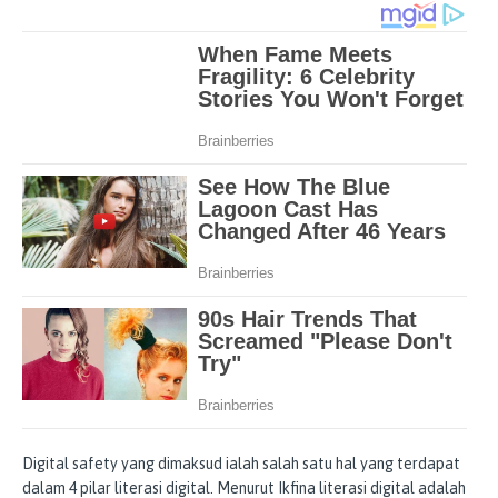
Digital safety yang dimaksud ialah salah satu hal yang terdapat
dalam 4 pilar literasi digital. Menurut Ikfina literasi digital adalah