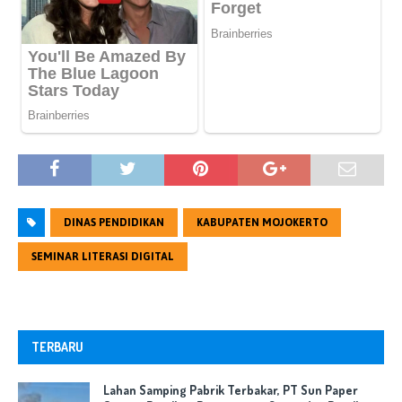
DINAS PENDIDIKAN
KABUPATEN MOJOKERTO
SEMINAR LITERASI DIGITAL
TERBARU
Lahan Samping Pabrik Terbakar, PT Sun Paper