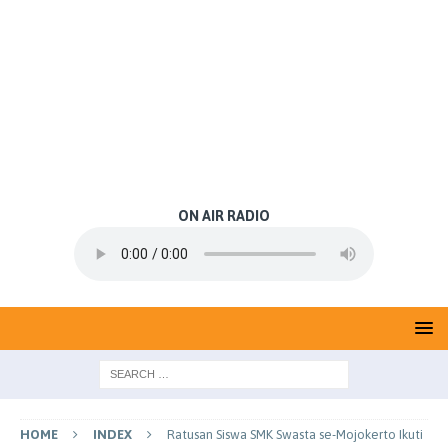
ON AIR RADIO
HOME
INDEX
Ratusan Siswa SMK Swasta se-Mojokerto Ikuti