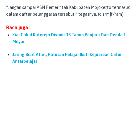
“Jangan sampai ASN Pemerintah Kabupaten Mojokerto termasuk
dalam daftar pelanggaran tersebut,” tegasnya. (dis/mjf/ram)
Baca juga :
Kiai Cabul Kutorejo Divonis 13 Tahun Penjara Dan Denda 1
Milyar.
Jaring Bibit Atlet, Ratusan Pelajar Ikuti Kejuaraan Catur
Antarpelajar