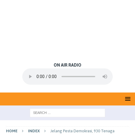
ON AIR RADIO
HOME
INDEX
Jelang Pesta Demokrasi, 930 Tenaga