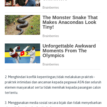
2. Menghindari konflik kepentingan,tidak melakukan praktek–
praktek intimidasi dan ancaman kepada pegawai ASN dan seluruh
elemen masyarakat serta tidak memihak kepada pasangan calon
tertentu.
3. Menggunakan media sosial secara bijak dan tidak menyebarkan