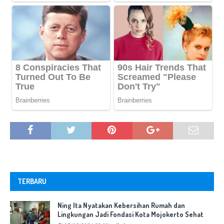
TERBARU
Ning Ita Nyatakan Kebersihan Rumah dan
Lingkungan Jadi Fondasi Kota Mojokerto Sehat