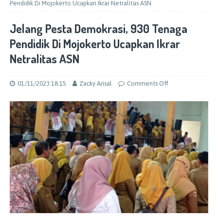
Pendidik Di Mojokerto Ucapkan Ikrar Netralitas ASN
Jelang Pesta Demokrasi, 930 Tenaga
Pendidik Di Mojokerto Ucapkan Ikrar
Netralitas ASN
01/11/2023 18:15
Zacky Arisal
Comments Off