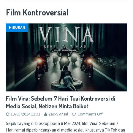
Film Kontroversial
HIBURAN
Film Vina: Sebelum 7 Hari Tuai Kontroversi di
Media Sosial, Netizen Minta Boikot
13/05/2024 11:31
Zacky Arisal
Comments Off
Sejak tayang di bioskop pada 8 Mei 2024, film Vina: Sebelum 7
Hari ramai diperbincangkan di media sosial, khususnya TikTok dan