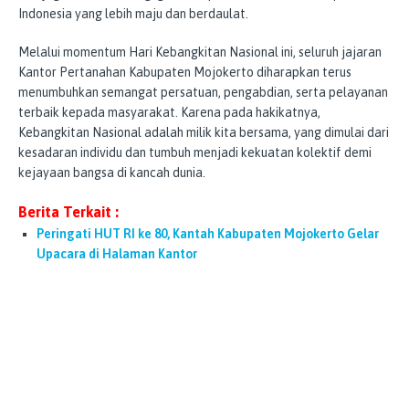
Indonesia yang lebih maju dan berdaulat.
Melalui momentum Hari Kebangkitan Nasional ini, seluruh jajaran
Kantor Pertanahan Kabupaten Mojokerto diharapkan terus
menumbuhkan semangat persatuan, pengabdian, serta pelayanan
terbaik kepada masyarakat. Karena pada hakikatnya,
Kebangkitan Nasional adalah milik kita bersama, yang dimulai dari
kesadaran individu dan tumbuh menjadi kekuatan kolektif demi
kejayaan bangsa di kancah dunia.
Berita Terkait :
Peringati HUT RI ke 80, Kantah Kabupaten Mojokerto Gelar
Upacara di Halaman Kantor