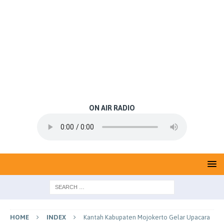
ON AIR RADIO
HOME
INDEX
Kantah Kabupaten Mojokerto Gelar Upacara