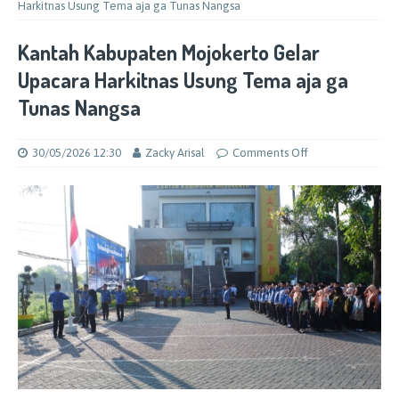
Harkitnas Usung Tema aja ga Tunas Nangsa
Kantah Kabupaten Mojokerto Gelar
Upacara Harkitnas Usung Tema aja ga
Tunas Nangsa
30/05/2026 12:30
Zacky Arisal
Comments Off