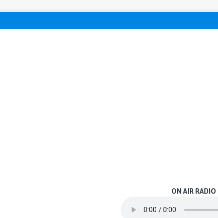
ON AIR RADIO