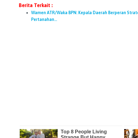
Berita Terkait :
Wamen ATR/Waka BPN: Kepala Daerah Berperan Strate
Pertanahan…