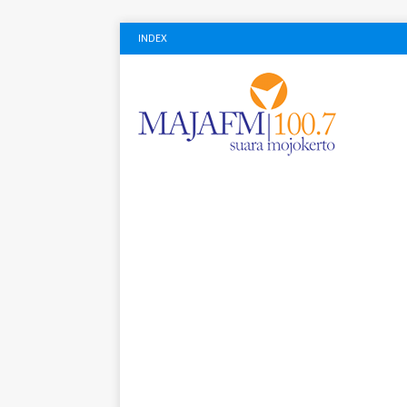
INDEX