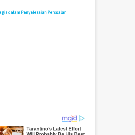
gis dalam Penyelesaian Persoalan