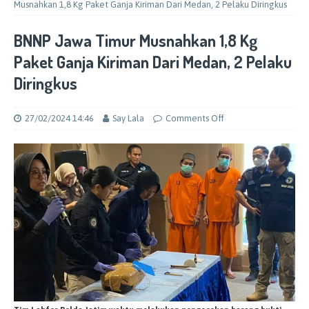
Musnahkan 1,8 Kg Paket Ganja Kiriman Dari Medan, 2 Pelaku Diringkus
BNNP Jawa Timur Musnahkan 1,8 Kg
Paket Ganja Kiriman Dari Medan, 2 Pelaku
Diringkus
27/02/2024 14:46
Say Lala
Comments Off