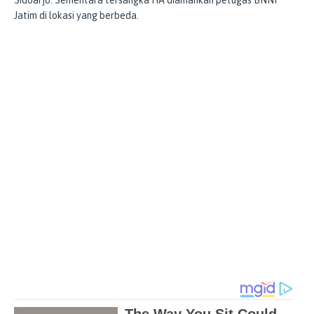
Jatim di lokasi yang berbeda.