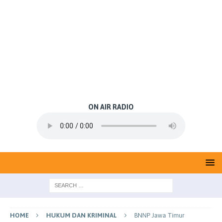
ON AIR RADIO
HOME
HUKUM DAN KRIMINAL
BNNP Jawa Timur