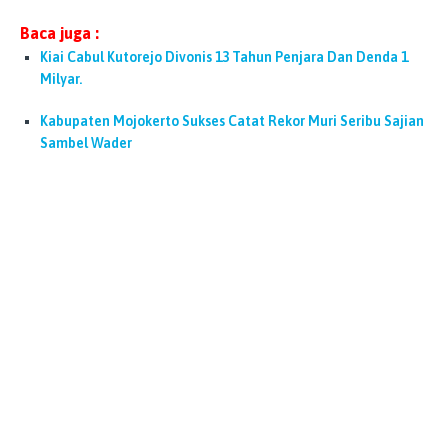
Baca juga :
Kiai Cabul Kutorejo Divonis 13 Tahun Penjara Dan Denda 1
Milyar.
Kabupaten Mojokerto Sukses Catat Rekor Muri Seribu Sajian
Sambel Wader