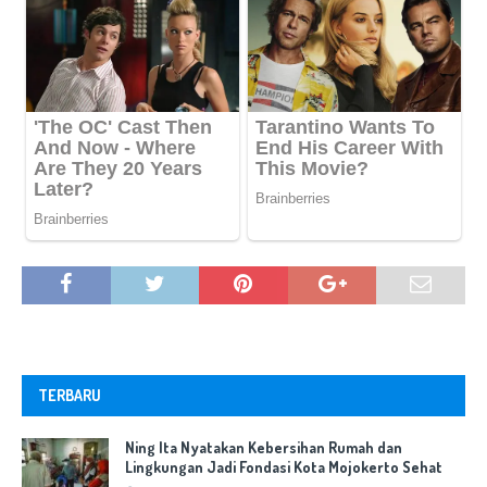
TERBARU
Ning Ita Nyatakan Kebersihan Rumah dan
Lingkungan Jadi Fondasi Kota Mojokerto Sehat