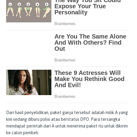
Dari hasil penyelidikan, paket ganja tersebut adalah milik A yang
kini sedang diburu polisi atau berstatus DPO. Para tersangka
mendapat perintah dari A untuk menerima paket itu untuk dikirim
ke calon pembeli.