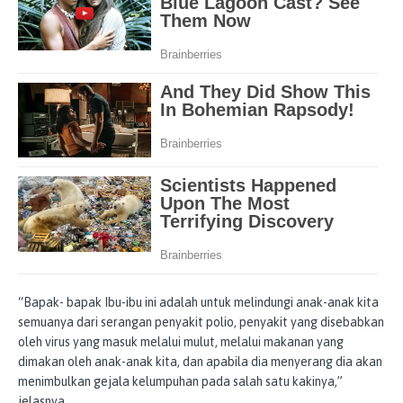
“Bapak- bapak Ibu-ibu ini adalah untuk melindungi anak-anak kita
semuanya dari serangan penyakit polio, penyakit yang disebabkan
oleh virus yang masuk melalui mulut, melalui makanan yang
dimakan oleh anak-anak kita, dan apabila dia menyerang dia akan
menimbulkan gejala kelumpuhan pada salah satu kakinya,”
jelasnya.