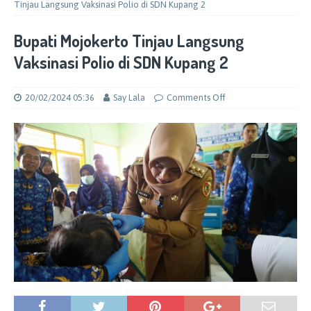
Tinjau Langsung Vaksinasi Polio di SDN Kupang 2
Bupati Mojokerto Tinjau Langsung
Vaksinasi Polio di SDN Kupang 2
20/02/2024 05:36
Say Lala
Comments Off