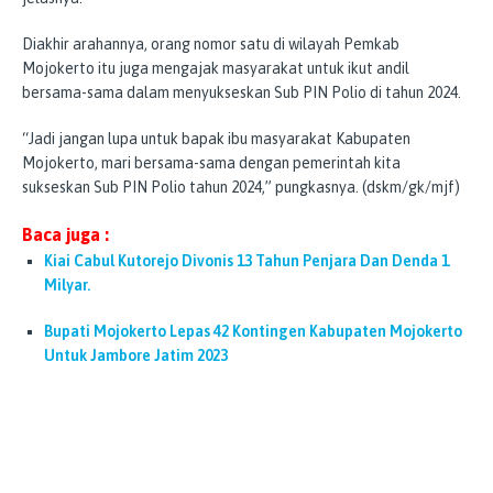
Diakhir arahannya, orang nomor satu di wilayah Pemkab
Mojokerto itu juga mengajak masyarakat untuk ikut andil
bersama-sama dalam menyukseskan Sub PIN Polio di tahun 2024.
“Jadi jangan lupa untuk bapak ibu masyarakat Kabupaten
Mojokerto, mari bersama-sama dengan pemerintah kita
sukseskan Sub PIN Polio tahun 2024,” pungkasnya. (dskm/gk/mjf)
Baca juga :
Kiai Cabul Kutorejo Divonis 13 Tahun Penjara Dan Denda 1
Milyar.
Bupati Mojokerto Lepas 42 Kontingen Kabupaten Mojokerto
Untuk Jambore Jatim 2023